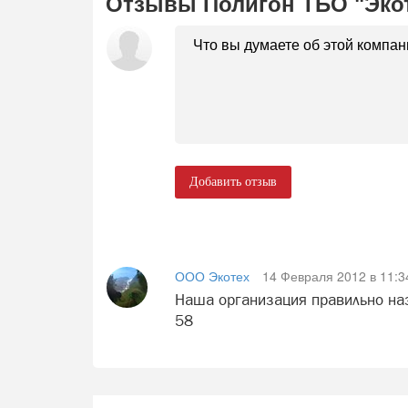
Отзывы Полигон ТБО "Эко
Добавить отзыв
ООО Экотех
14 Февраля 2012 в 11:3
Наша организация правильно наз
58